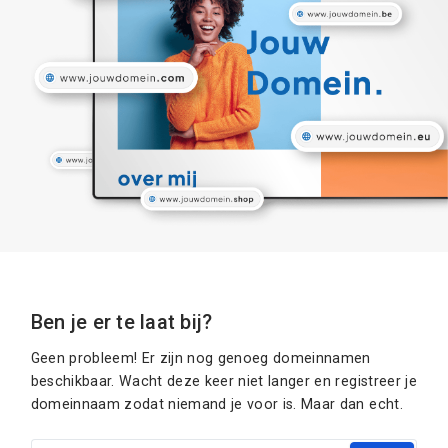
Ben je er te laat bij?
Geen probleem! Er zijn nog genoeg domeinnamen
beschikbaar. Wacht deze keer niet langer en registreer je
domeinnaam zodat niemand je voor is. Maar dan echt.