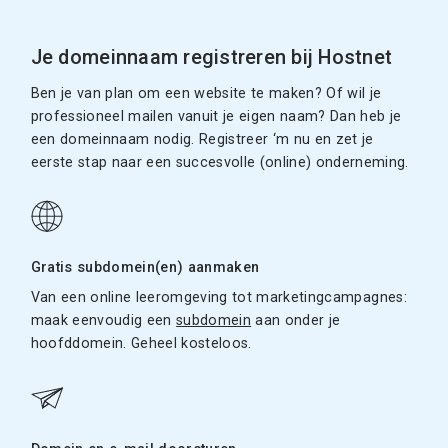
Je domeinnaam registreren bij Hostnet
Ben je van plan om een website te maken? Of wil je
professioneel mailen vanuit je eigen naam? Dan heb je
een domeinnaam nodig. Registreer ‘m nu en zet je
eerste stap naar een succesvolle (online) onderneming.
Gratis subdomein(en) aanmaken
Van een online leeromgeving tot marketingcampagnes:
maak eenvoudig een
subdomein
aan onder je
hoofddomein. Geheel kosteloos.