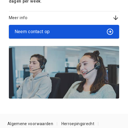
dagen per week.
Meer info
Neem contact op
Algemene voorwaarden
Herroepingsrecht