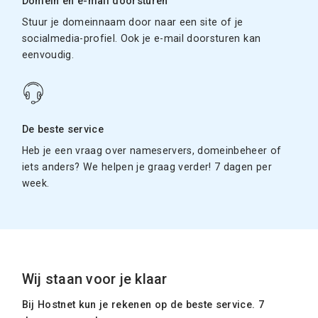
Domein en e-mail doorsturen
Stuur je domeinnaam door naar een site of je
socialmedia-profiel. Ook je e-mail doorsturen kan
eenvoudig.
De beste service
Heb je een vraag over nameservers, domeinbeheer of
iets anders? We helpen je graag verder! 7 dagen per
week.
Wij staan voor je klaar
Bij Hostnet kun je rekenen op de beste service. 7